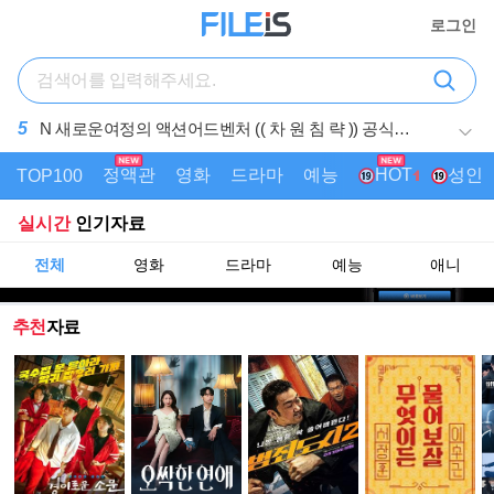
로그인
6
8월 북미1위 2026년 최고호러 [ 이블데드번 ] 1080p 5.1
완벽자막
정액관
영화
드라마
예능
성인
AI
HOT
TOP100
실시간
인기자료
전체
영화
드라마
예능
애니
추천
자료