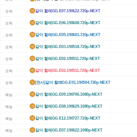
같이 할래GG.E07.190622.720p-NEXT
오락
같이 할래GG.E06.190608.720p-NEXT
오락
같이 할래GG.E05.190601.720p-NEXT
오락
같이 할래GG.E03.190518.720p-NEXT
오락
같이 할래GG.E02.190511.720p-NEXT
오락
같이 할래GG.E02.190511.720p-NEXT
오락
[천사]같이 할래GG.E01.190504.720p-NEXT
오락
같이 할래GG.E09.190706.1080p-NEXT
예능
같이 할래GG.E08.190629.1080p-NEXT
예능
같이 할래GG.E12.190727.720p-NEXT
예능
같이 할래GG.E07.190622.1080p-NEXT
예능