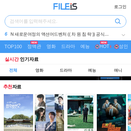
로그인
6
N 새로운여정의 액션어드벤처 (( 차 원 침 략 )) 공식자
막 초고화질 FHD 5.1
정액관
영화
드라마
예능
성인
AI
HOT
TOP100
실시간
인기자료
전체
영화
드라마
예능
애니
추천
자료