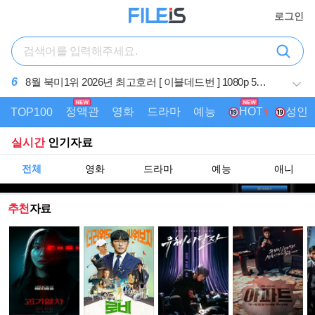
로그인
7
8월 적진 한복판에 홀로 남겨진 미군 병사 [ 럭키스트라
Ol크 ] 1080p 5.1 완벽자막
정액관
영화
드라마
예능
성인
AI
HOT
TOP100
실시간
인기자료
전체
영화
드라마
예능
애니
추천
자료