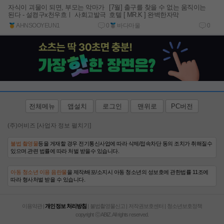
자식이 괴물이 되면, 부모는 악마가
[7월] 출구를 찾을 수 없는 움직이는
된다 - 설켱구x천우흐ㅣ 사회고발극
호텔 [ MR.K ] 완벽한자막
AHNSOOYEUN1
0
바다마울
0
전체메뉴
앱설치
로그인
맨위로
PC버전
(주)어비즈
[사업자 정보 펼치기]
불법 촬영물
등을 게재할 경우 전기통신사업에 따라 삭제/접속차단 동의 조치가 취해질수
있으며.관련 법률에 따라 처벌 받을수 있습니다.
아동 청소년 이용 음란물
을 제작/배포/소지시 아동 청소년의 성보호에 관한법률 11조에
따라 형사처벌 받을 수 있습니다.
이용약관
|
개인정보 처리방침
|
불법촬영물신고
|
저작권보호센터
|
청소년보호정책
copyright ⓒ ABIZ. All rights reserved.