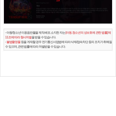
19
- 아동/청소년 이용음란물을 제작.배포.소지한 자는
[아동.청소년의 성보호에 관한 법률] 제
11조에 따라 형사처벌
을 받을 수 있습니다.
-
불법촬영물
등을 게재할 경우 전기통신사업법에 따라 삭제/접속차단 등의 조치가 취해질
수 있으며, 관련 법률에 따라 처벌받을 수 있습니다.