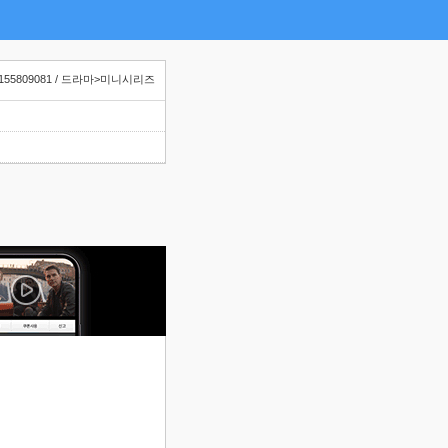
155809081 / 드라마>미니시리즈