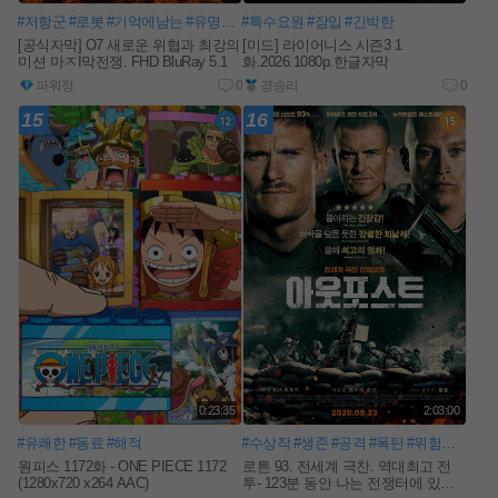
#저항군
#로봇
#기억에남는
#유명한액션
#특수요원
#인공지능
#잠입
#최첨단네트워크
#긴박한
[공식자막] O7 새로운 위협과 최강의
[미드] 라이어니스 시즌3 1
미션 마ㅈI막전쟁. FHD BluRay 5.1
화.2026.1080p.한글자막
파워정
0
경승라
0
15
16
0:23:35
2:03:00
#유쾌한
#동료
#해적
#수상작
#생존
#공격
#폭탄
#위험한
#반군
원피스 1172화 - ONE PIECE 1172
로튼 93. 전세계 극찬. 역대최고 전
(1280x720 x264 AAC)
투- 123분 동안 나는 전쟁터에 있었