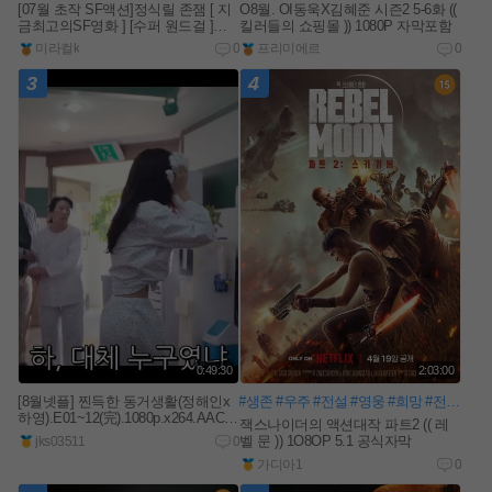
[07월 초작 SF액션]정식릴 존잼 [ 지
O8월. OI동욱X김혜준 시즌2 5-6화 ((
금최고의SF영화 ] [수퍼 원드걸 ]
킬러들의 쇼핑몰 )) 1080P 자막포함
1080공식자막
미라컬k
0
프리미에르
0
3
4
0:49:30
2:03:00
[8월넷플] 찐득한 동거생활(정해인x
#생존
#우주
#전설
#영웅
#희망
#전투
#반
하영).E01~12(完).1080p.x264.AAC-
잭스나이더의 액션대작 파트2 (( 레
BCG
new
벨 문 )) 1O8OP 5.1 공식자막
jks03511
0
가디아1
0