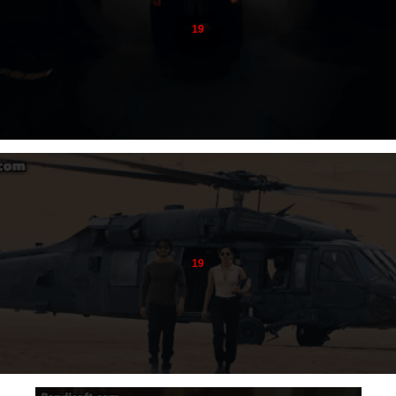
19
19