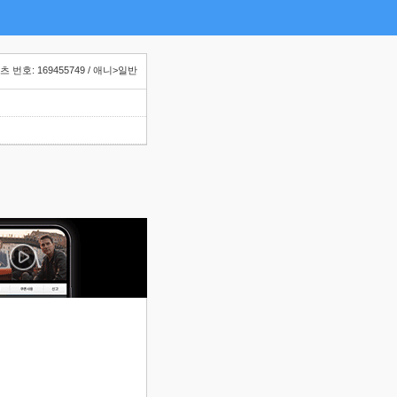
 번호: 169455749 / 애니>일반