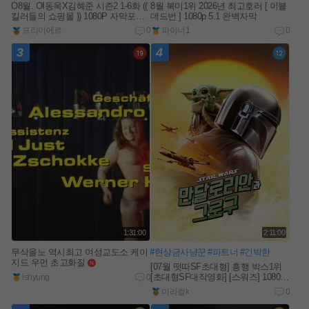
O8월. OI동욱X김혜준 시즌2 1-6화 ((
8월 북미1위 2026년 최고호러 [ 이블
킬러들의 쇼핑몰 )) 1080P 자막포함
데드번 ] 1080p 5.1 완벽자막
new
프리미에르
0
파이너1
0
3
4
1:31:00
2:11:00
무삭올노 역시최고 여성교도소 케이
#현상금사냥꾼
#파트너
#긴박한
지드 우먼 초고화질
new
[07월 떳따SF초대형] 흥행 박스1위
[초대형SF대작영화] [스워즈] 1080공
ishyung
0
식자막
미라컬k
0