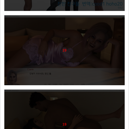
19
19