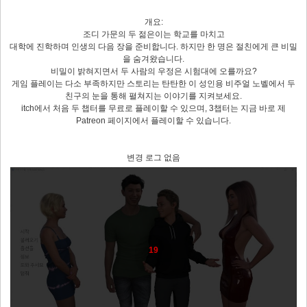
개요:
조디 가문의 두 젊은이는 학교를 마치고
대학에 진학하며 인생의 다음 장을 준비합니다. 하지만 한 명은 절친에게 큰 비밀
을 숨겨왔습니다.
비밀이 밝혀지면서 두 사람의 우정은 시험대에 오를까요?
게임 플레이는 다소 부족하지만 스토리는 탄탄한 이 성인용 비주얼 노벨에서 두
친구의 눈을 통해 펼쳐지는 이야기를 지켜보세요.
itch에서 처음 두 챕터를 무료로 플레이할 수 있으며, 3챕터는 지금 바로 제
Patreon 페이지에서 플레이할 수 있습니다.
변경 로그 없음
19