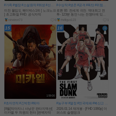
#가족
#별장
#소설원작
#희생
#선택
#휴가
#수상작
#지구종말
#생존
#공격
#미국
#폭탄
#영화
#위험한
#반군
미친 몰입도 북미박스1위 [ 노크노크
로튼 93. 전세계 극찬. 역대최고 전
] 초고화질 FHD. 공식자막
투- 123분 동안 나는 전쟁터에 있었
다
nineiron73
0
rhdtlgus123
1
15
16
1:59:00
2:04:00
#초자연적
#긴박한
#퇴마
#농구부
#열정
#전국제패
#북산고
#송태섭
[8월]악마지니 사냥꾼 판타지액션[
2026.01.14 재개봉 - [FHD 1080p] 더
미카엘 두 차원의 헌터 ]완벽자막
퍼스트 슬램덩크