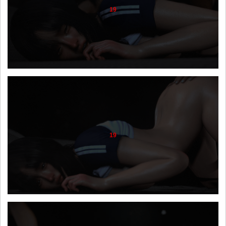
19
19