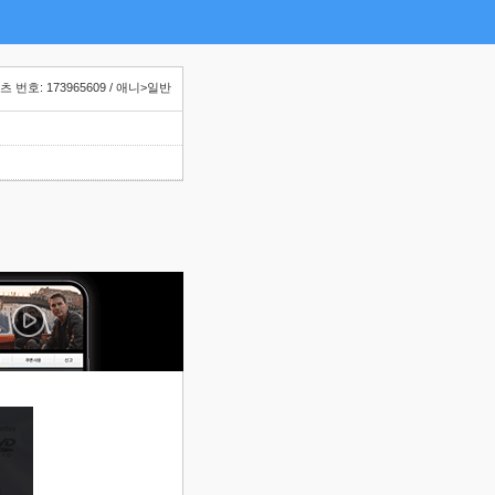
 번호: 173965609 / 애니>일반