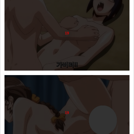
19
19