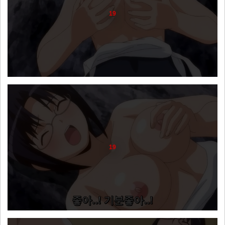
19
19