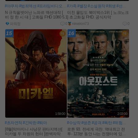
#야쿠자
#범죄액션
#프라임비디오
#일본게임
#가족
#별장
#소설원작
#희생
#선택
#휴가
N 규칙을벗어난 느와르 액션대작 [
미친 몰입도 북미박스1위 [ 노크노크
비 정 한 시 대 ] 고화질 FHD 1080 5.1
] 초고화질 FHD. 공식자막
파워정
0
nineiron73
0
15
16
1:59:00
2:03:00
#초자연적
#긴박한
#퇴마
#수상작
#생존
#공격
#폭탄
#위험한
#반군
[8월]악마지니 사냥꾼 판타지액션[
로튼 93. 전세계 극찬. 역대최고 전
미카엘 두 차원의 헌터 ]완벽자막
투- 123분 동안 나는 전쟁터에 있었