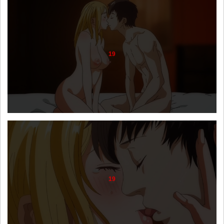
19
19