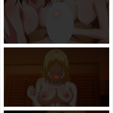
19
19