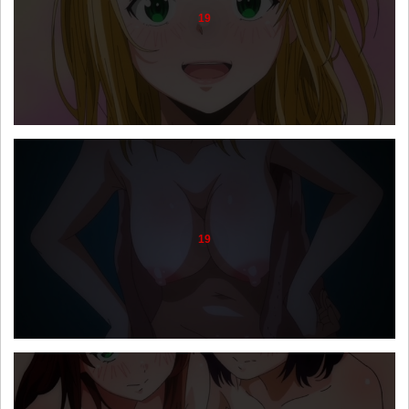
19
19