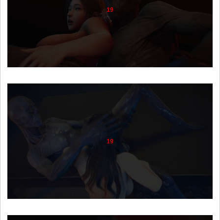
19
19