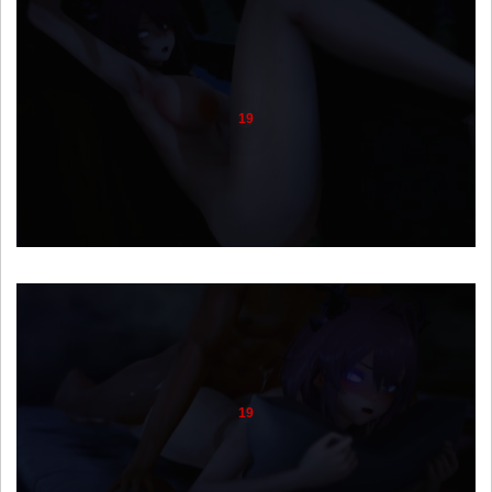
19
19