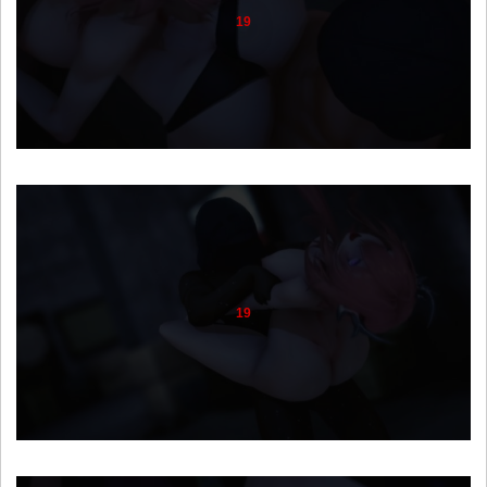
19
19