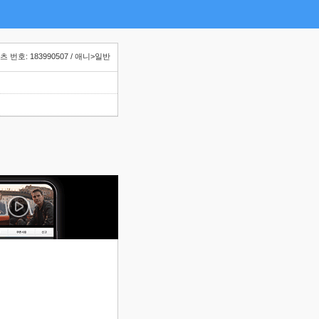
 번호: 183990507 / 애니>일반