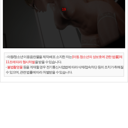
19
- 아동/청소년 이용음란물을 제작.배포.소지한 자는
[아동.청소년의 성보호에 관한 법률] 제
11조에 따라 형사처벌
을 받을 수 있습니다.
-
불법촬영물
등을 게재할 경우 전기통신사업법에 따라 삭제/접속차단 등의 조치가 취해질
수 있으며, 관련 법률에 따라 처벌받을 수 있습니다.