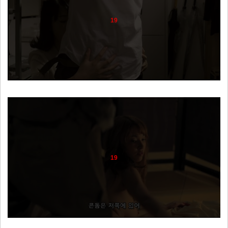
19
19