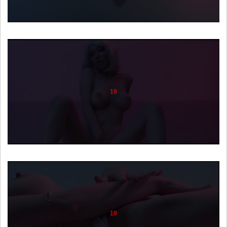
19
19