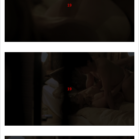
19
19