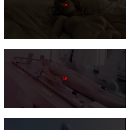
19
19