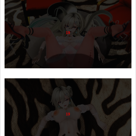
19
19