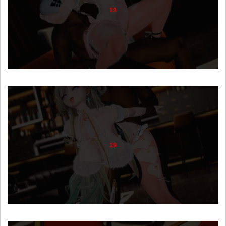
19
19