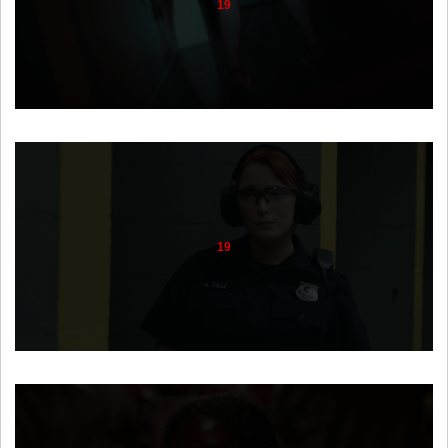
19
19