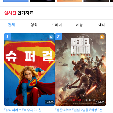
실시간
인기자료
전체
영화
드라마
예능
애니
1
2
1:48:00
2:03:00
#슈퍼히어로
#복수극
#거친
#생존
#우주
#전설
#영웅
#희망
#전투
#반