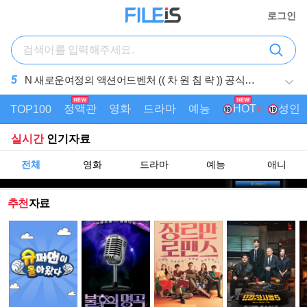
로그인
6
8월 허썽ㅌH - 국가를 넘어서는 무자비한 파괴자들 FH
D 1080 5.1
정액관
영화
드라마
예능
성인
AI
HOT
TOP100
실시간
인기자료
전체
영화
드라마
예능
애니
추천
자료