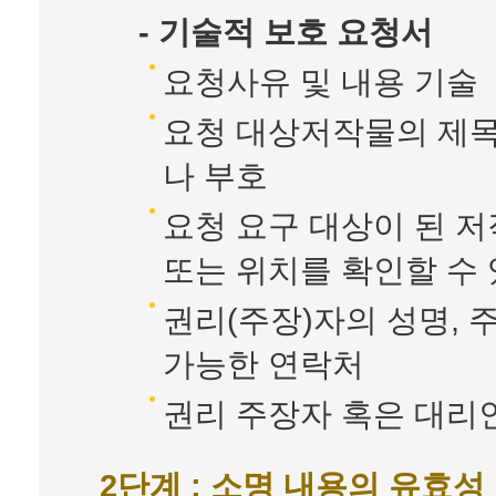
- 기술적 보호 요청서
요청사유 및 내용 기술
요청 대상저작물의 제목
나 부호
요청 요구 대상이 된 
또는 위치를 확인할 수
권리(주장)자의 성명, 
가능한 연락처
권리 주장자 혹은 대리
2단계 : 소명 내용의 유효성