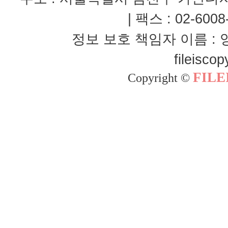
| 팩스 : 02-60
정보 보호 책임자 이름 : 양재
fileisco
FILE
Copyright ©