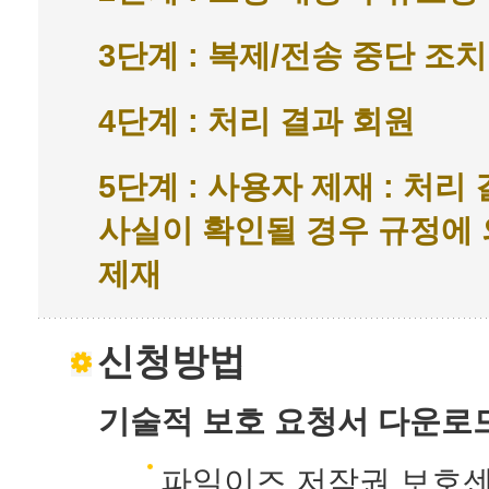
3단계 : 복제/전송 중단 조
4단계 : 처리 결과 회원
5단계 : 사용자 제재 : 처
사실이 확인될 경우 규정에
제재
신청방법
기술적 보호 요청서 다운로
파일이즈 저작권 보호