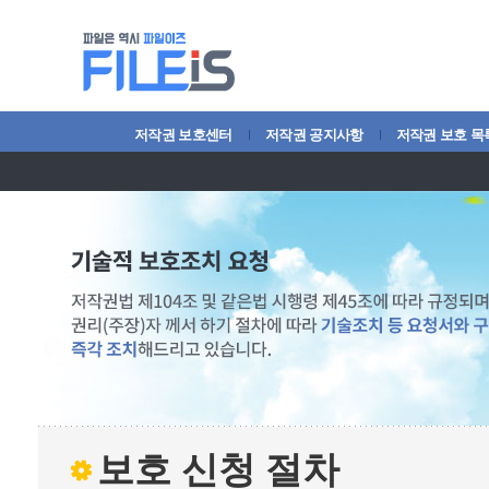
저작권 보호센터
저작권 공지사항
저작권 보호 목
보호 신청 절차