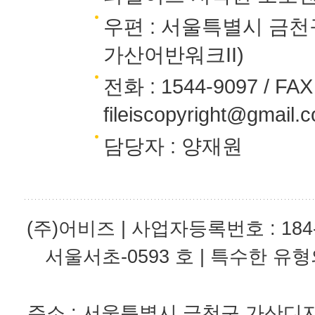
우편 : 서울특별시 금천구
가산어반워크II)
전화 : 1544-9097 / FAX :
fileiscopyright@gmail.
담당자 : 양재원
(주)어비즈 | 사업자등록번호 : 184-
서울서초-0593 호 | 특수한 유형
주소 : 서울특별시 금천구 가산디지털