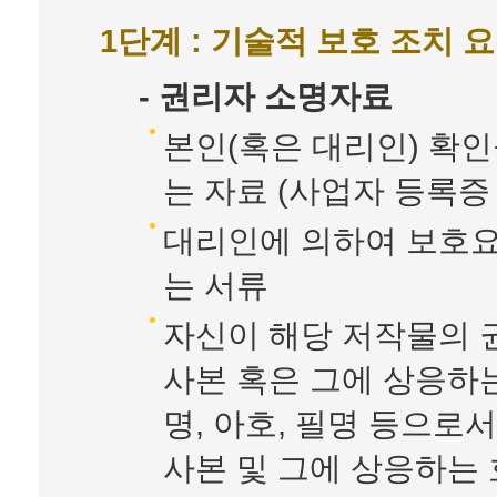
1단계 : 기술적 보호 조치 
- 권리자 소명자료
본인(혹은 대리인) 확인
는 자료 (사업자 등록증 
대리인에 의하여 보호요
는 서류
자신이 해당 저작물의 
사본 혹은 그에 상응하는
명, 아호, 필명 등으로
사본 및 그에 상응하는